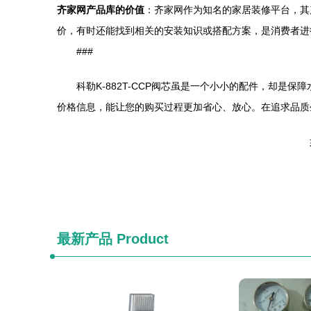
齐家网产品库的价值
：齐家网作为知名的家居装修平台，其产
价，有时还能找到相关的安装知识或搭配方案，是消费者进
###
科勒K-882T-CCP阀芯虽是一个小小的配件，却
价格信息，能让您的购买过程更加省心、放心。在追求品质
最新产品
Product