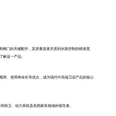
头和阀门的关键配件，其质量直接关系到水路控制的精准度、
面了解这一产品。
手感顺滑、使用寿命长等优点，成为现代中高端卫浴产品的核心
全球厨卫、动力系统及高档家具领域的领导者。