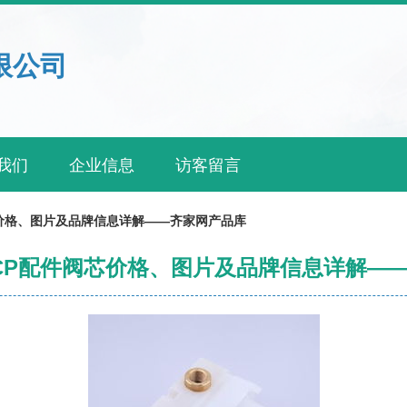
限公司
我们
企业信息
访客留言
阀芯价格、图片及品牌信息详解——齐家网产品库
2T-CP配件阀芯价格、图片及品牌信息详解—