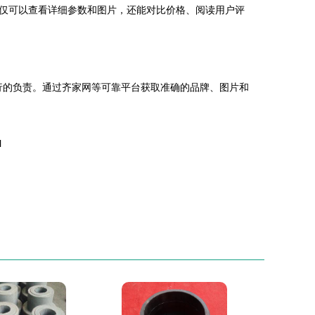
，不仅可以查看详细参数和图片，还能对比价格、阅读用户评
畅运行的负责。通过齐家网等可靠平台获取准确的品牌、图片和
l