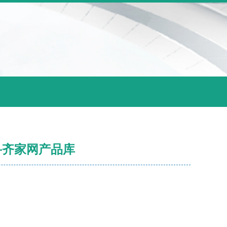
—齐家网产品库