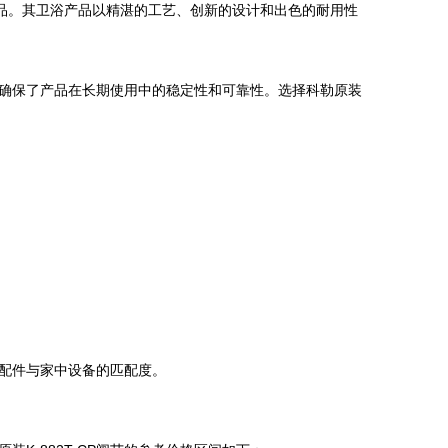
品。其卫浴产品以精湛的工艺、创新的设计和出色的耐用性
确保了产品在长期使用中的稳定性和可靠性。选择科勒原装
配件与家中设备的匹配度。